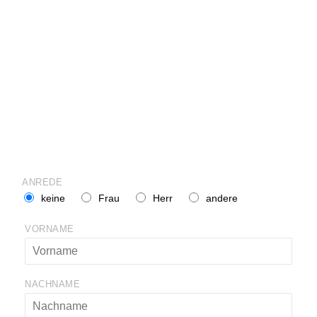
ANREDE
keine
Frau
Herr
andere
VORNAME
NACHNAME