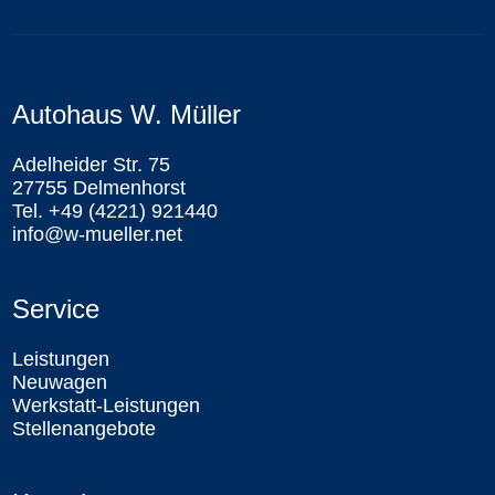
Autohaus W. Müller
Adelheider Str. 75
27755 Delmenhorst
Tel. +49 (4221) 921440
info@w-mueller.net
Service
Leistungen
Neuwagen
Werkstatt-Leistungen
Stellenangebote