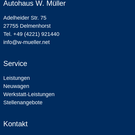
Autohaus W. Müller
Adelheider Str. 75
27755 Delmenhorst
Tel. +49 (4221) 921440
info@w-mueller.net
Service
Leistungen
Neuwagen
Werkstatt-Leistungen
Stellenangebote
Kontakt