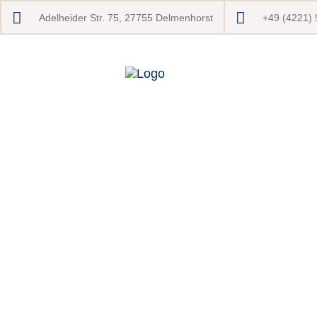
Adelheider Str. 75, 27755 Delmenhorst
+49 (4221)