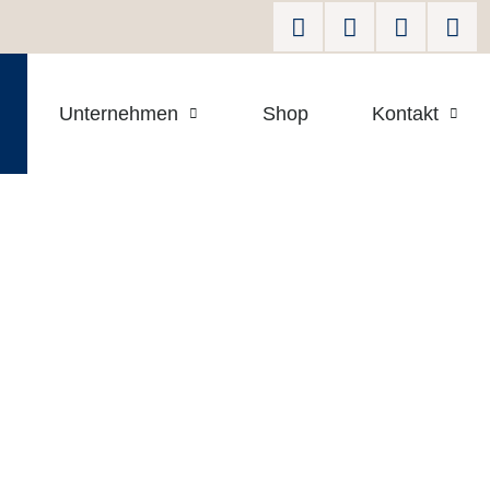
Unternehmen
Shop
Kontakt