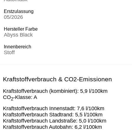
Erstzulassung
05/2026
Hersteller Farbe
Abyss Black
Innenbereich
Stoff
Kraftstoffverbrauch & CO2-Emissionen
Kraftstoffverbrauch (kombiniert):
5,9 l/100km
CO
-Klasse:
A
2
Kraftstoffverbrauch Innenstadt:
7,6 l/100km
Kraftstoffverbrauch Stadtrand:
5,5 l/100km
Kraftstoffverbrauch Landstraße:
5,0 l/100km
Kraftstoffverbrauch Autobahn:
6,2 l/100km