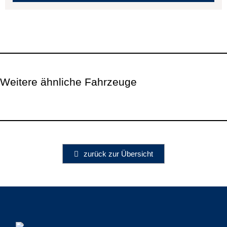
Weitere ähnliche Fahrzeuge
zurück zur Übersicht