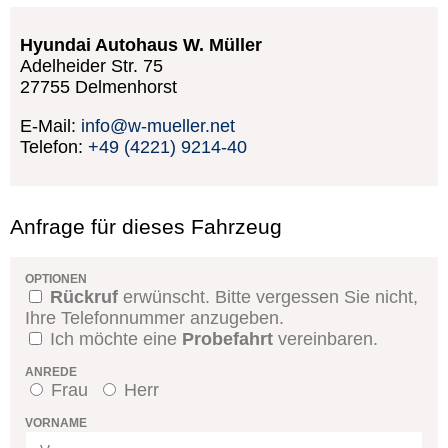
Hyundai Autohaus W. Müller
Adelheider Str. 75
27755
Delmenhorst
E-Mail:
info@w-mueller.net
Telefon:
+49 (4221) 9214-40
Anfrage für dieses Fahrzeug
OPTIONEN
Rückruf
erwünscht. Bitte vergessen Sie nicht,
Ihre Telefonnummer anzugeben.
Ich möchte eine
Probefahrt
vereinbaren.
ANREDE
Frau
Herr
VORNAME