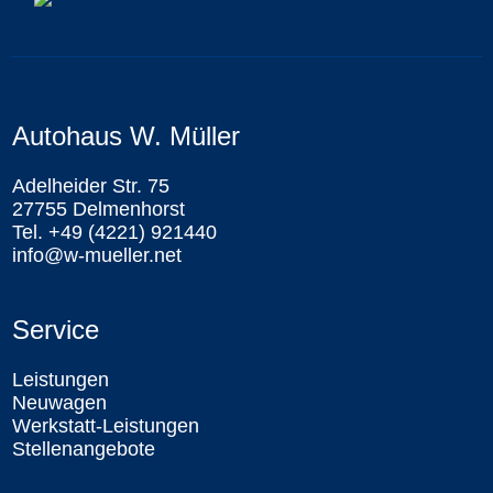
Autohaus W. Müller
Adelheider Str. 75
27755 Delmenhorst
Tel. +49 (4221) 921440
info@w-mueller.net
Service
Leistungen
Neuwagen
Werkstatt-Leistungen
Stellenangebote