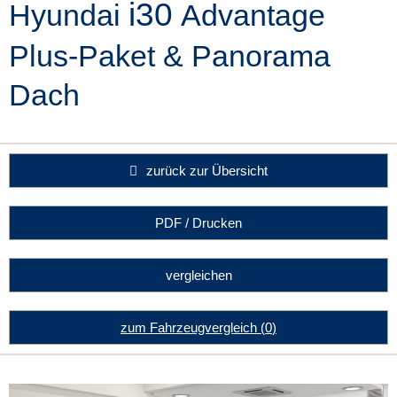
i30
Hyundai
Advantage
Plus-Paket & Panorama
Dach
zurück zur Übersicht
PDF / Drucken
vergleichen
zum Fahrzeugvergleich
(
0
)