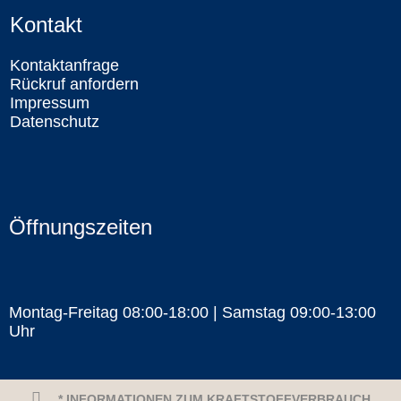
Kontakt
Kontaktanfrage
Rückruf anfordern
Impressum
Datenschutz
Öffnungszeiten
Montag-Freitag 08:00-18:00 | Samstag 09:00-13:00
Uhr
* INFORMATIONEN ZUM KRAFTSTOFFVERBRAUCH