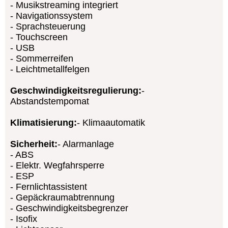
Musikstreaming integriert
Navigationssystem
Sprachsteuerung
Touchscreen
USB
Sommerreifen
Leichtmetallfelgen
Geschwindigkeitsregulierung:
Abstandstempomat
Klimatisierung:
Klimaautomatik
Sicherheit:
Alarmanlage
ABS
Elektr. Wegfahrsperre
ESP
Fernlichtassistent
Gepäckraumabtrennung
Geschwindigkeitsbegrenzer
Isofix