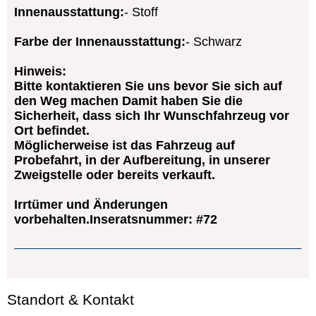
Innenausstattung:
Stoff
Farbe der Innenausstattung:
Schwarz
Hinweis:
Bitte kontaktieren Sie uns bevor Sie sich auf
den Weg machen Damit haben Sie die
Sicherheit, dass sich Ihr Wunschfahrzeug vor
Ort befindet.
Möglicherweise ist das Fahrzeug auf
Probefahrt, in der Aufbereitung, in unserer
Zweigstelle oder bereits verkauft.
Irrtümer und Änderungen
vorbehalten.Inseratsnummer: #72
Standort & Kontakt