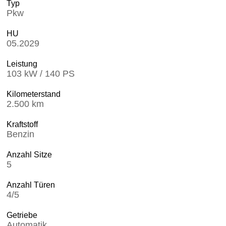
Typ
Pkw
HU
05.2029
Leistung
103 kW / 140 PS
Kilometerstand
2.500 km
Kraftstoff
Benzin
Anzahl Sitze
5
Anzahl Türen
4/5
Getriebe
Automatik