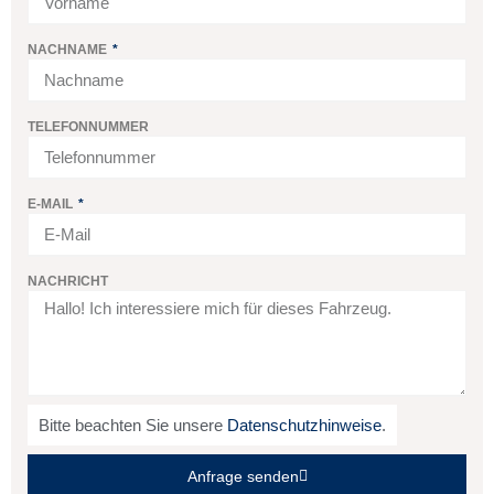
NACHNAME
TELEFONNUMMER
E-MAIL
NACHRICHT
Bitte beachten Sie unsere
Datenschutzhinweise
.
Anfrage senden